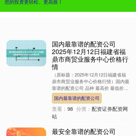
您的投资更轻松、更高效！
国内最靠谱的配资公司
2025年12月12日福建省福
鼎市商贸业服务中心价格行
情
（原标题：2025年12月12日福建省福
鼎市商贸业服务中心价格行情）国内最
靠谱的配资公司 品种 最高价 最低价
大宗价 大白菜 2.20 1.50 1.80 小....
国内最靠谱的配资公司
查看：
98
分类：
配资证券配资网
站
最安全靠谱的配资公司