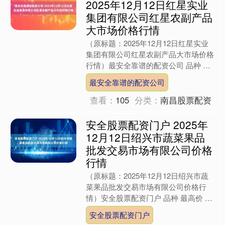
2025年12月12日红星实业
集团有限公司红星农副产品
大市场价格行情
（原标题：2025年12月12日红星实业
集团有限公司红星农副产品大市场价格
行情）最安全靠谱的配资公司 品种 最
高价 最低价 大宗价 面粉 4.20 3.20 3....
最安全靠谱的配资公司
查看：
105
分类：
南昌股票配资
安全股票配资门户 2025年
12月12日绍兴市蔬菜果品
批发交易市场有限公司价格
行情
（原标题：2025年12月12日绍兴市蔬
菜果品批发交易市场有限公司价格行
情）安全股票配资门户 品种 最高价 最
低价 大宗价 大白菜 -- -- 2.20 油菜 ....
安全股票配资门户