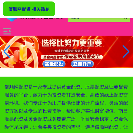
-->
倍顺网配资 相关话题
倍顺网配资是一家专业提供黄金配资、股票配资及证券配资
服务的平台，致力于为投资者打造安全、高效的线上配资交
易环境。我们专注于为用户提供便捷的开户流程、灵活的配
资方案以及专业的投资指导，帮助客户实现财富增值。南昌
股票配资及黄金配资业务覆盖广泛，平台安全稳定，资金保
障体系完善，适合各类投资者的需求。选择倍顺网配资，让