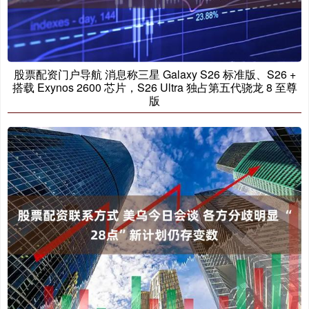
股票配资门户导航 消息称三星 Galaxy S26 标准版、S26 +
搭载 Exynos 2600 芯片，S26 Ultra 独占第五代骁龙 8 至尊
版