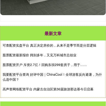
最新文章
可查配资实盘平台 真正决定房价的，从来不是季节而是分层逻辑
股票配资最新报价 阔别多年，又见万科城市总创业
股票配资开户 斥资2.7亿！回购东坝299套房子，用于……
我要配资平台查询 好评中国｜ChinaCool！全球游客反向避暑，为什
么选中国？
高声誉网络配资平台 内蒙古自治区第36届旅游那达慕今日启幕