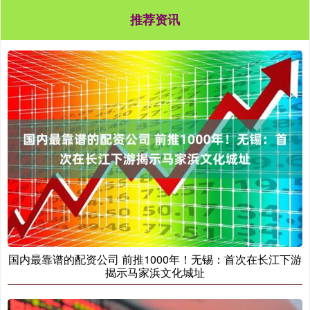
推荐资讯
国内最靠谱的配资公司 前推1000年！无锡：首次在长江下游
揭示马家浜文化城址