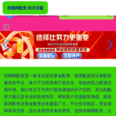
-->
倍顺网配资 相关话题
倍顺网配资是一家专业提供黄金配资、股票配资及证券配资
服务的平台，致力于为投资者打造安全、高效的线上配资交
易环境。我们专注于为用户提供便捷的开户流程、灵活的配
资方案以及专业的投资指导，帮助客户实现财富增值。南昌
股票配资及黄金配资业务覆盖广泛，平台安全稳定，资金保
障体系完善，适合各类投资者的需求。选择倍顺网配资，让