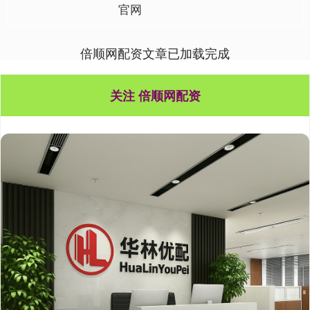
官网
倍顺网配资文章已加载完成
关注 倍顺网配资