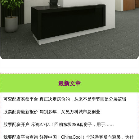
最新文章
可查配资实盘平台 真正决定房价的，从来不是季节而是分层逻辑
股票配资最新报价 阔别多年，又见万科城市总创业
股票配资开户 斥资2.7亿！回购东坝299套房子，用于……
我要配资平台查询 好评中国｜ChinaCool！全球游客反向避暑，为什