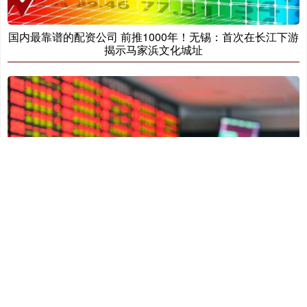
国内最靠谱的配资公司 前推1000年！无锡：首次在长江下游
揭示马家浜文化城址
国内最靠谱的配资公司 2025年怀柔喇叭沟门满族乡金秋红叶
节即将开幕