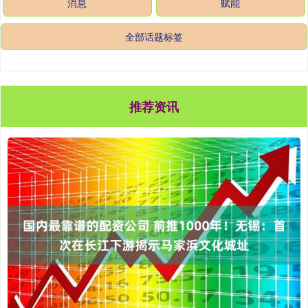
消息
赋能
全部话题标签
推荐资讯